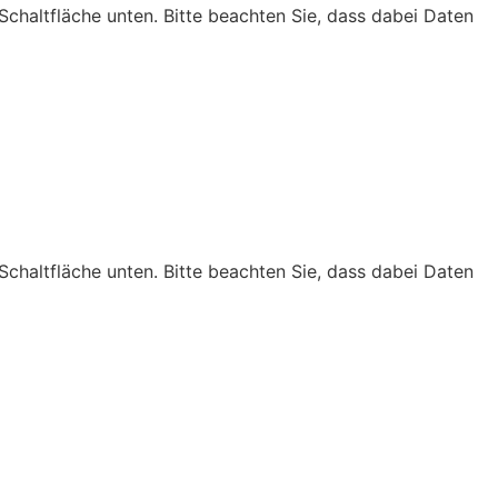
 Schaltfläche unten. Bitte beachten Sie, dass dabei Daten
 Schaltfläche unten. Bitte beachten Sie, dass dabei Daten