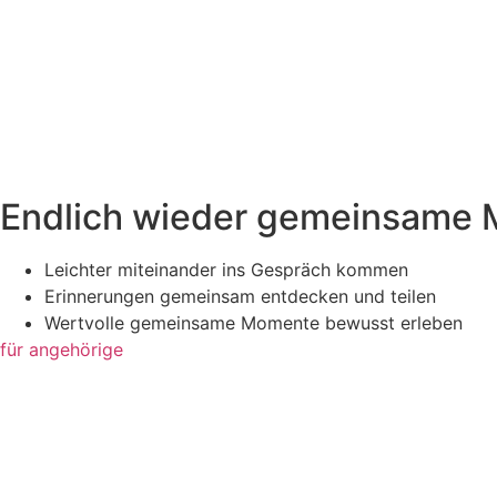
Endlich wieder gemeinsame
Leichter miteinander ins Gespräch kommen
Erinnerungen gemeinsam entdecken und teilen
Wertvolle gemeinsame Momente bewusst erleben
für angehörige