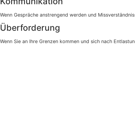
Kommunikation
Wenn Gespräche anstrengend werden und Missverständniss
Überforderung
Wenn Sie an Ihre Grenzen kommen und sich nach Entlastun