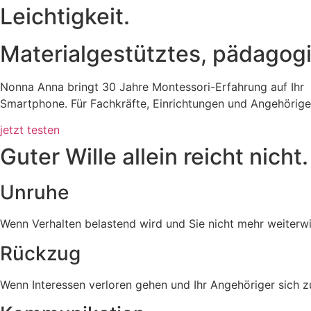
Leichtigkeit.
Materialgestütztes, pädago
Nonna Anna bringt 30 Jahre Montessori-Erfahrung auf Ihr
Smartphone. Für Fachkräfte, Einrichtungen und Angehörige
jetzt testen
Guter Wille allein reicht nicht.
Unruhe
Wenn Verhalten belastend wird und Sie nicht mehr weiterwi
Rückzug
Wenn Interessen verloren gehen und Ihr Angehöriger sich z