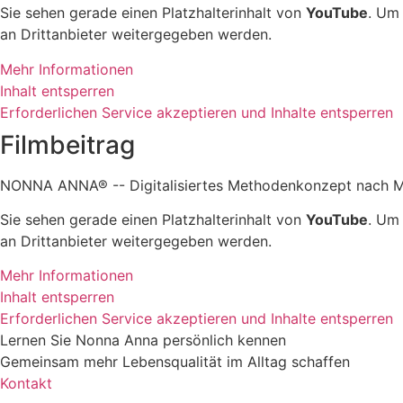
Sie sehen gerade einen Platzhalterinhalt von
YouTube
. Um 
an Drittanbieter weitergegeben werden.
Mehr Informationen
Inhalt entsperren
Erforderlichen Service akzeptieren und Inhalte entsperren
Filmbeitrag
NONNA ANNA® -- Digitalisiertes Methodenkonzept nach Mo
Sie sehen gerade einen Platzhalterinhalt von
YouTube
. Um 
an Drittanbieter weitergegeben werden.
Mehr Informationen
Inhalt entsperren
Erforderlichen Service akzeptieren und Inhalte entsperren
Lernen Sie Nonna Anna persönlich kennen
Gemeinsam mehr Lebensqualität im Alltag schaffen
Kontakt