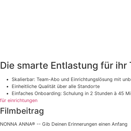
Die smarte Entlastung für ihr
Skalierbar: Team-Abo und Einrichtungslösung mit un
Einheitliche Qualität über alle Standorte
Einfaches Onboarding: Schulung in 2 Stunden à 45 Min
für einrichtungen
Filmbeitrag
NONNA ANNA® -- Gib Deinen Erinnerungen einen Anfang