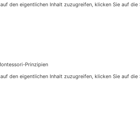
auf den eigentlichen Inhalt zuzugreifen, klicken Sie auf die
ntessori-Prinzipien
auf den eigentlichen Inhalt zuzugreifen, klicken Sie auf die