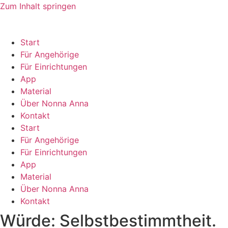
Zum Inhalt springen
Start
Für Angehörige
Für Einrichtungen
App
Material
Über Nonna Anna
Kontakt
Start
Für Angehörige
Für Einrichtungen
App
Material
Über Nonna Anna
Kontakt
Würde: Selbstbestimmtheit.