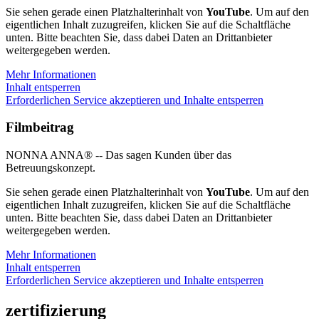
Sie sehen gerade einen Platzhalterinhalt von
YouTube
. Um auf den
eigentlichen Inhalt zuzugreifen, klicken Sie auf die Schaltfläche
unten. Bitte beachten Sie, dass dabei Daten an Drittanbieter
weitergegeben werden.
Mehr Informationen
Inhalt entsperren
Erforderlichen Service akzeptieren und Inhalte entsperren
Filmbeitrag
NONNA ANNA® -- Das sagen Kunden über das
Betreuungskonzept.
Sie sehen gerade einen Platzhalterinhalt von
YouTube
. Um auf den
eigentlichen Inhalt zuzugreifen, klicken Sie auf die Schaltfläche
unten. Bitte beachten Sie, dass dabei Daten an Drittanbieter
weitergegeben werden.
Mehr Informationen
Inhalt entsperren
Erforderlichen Service akzeptieren und Inhalte entsperren
zertifizierung