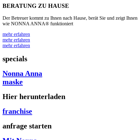
BERATUNG ZU HAUSE
Der Betreuer kommt zu Ihnen nach Hause, berät Sie und zeigt Ihnen
wie NONNA ANNA® funktioniert
mehr erfahren
mehr erfahren
mehr erfahren
specials
Nonna Anna
maske
Hier herunterladen
franchise
anfrage starten