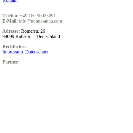
Kontakt
Telefon:
+49 160 96023691
E-Mail:
info@nonna-anna.com
Adresse:
Römerstr. 26
94099 Ruhstorf – Deutschland
Rechtliches:
Impressum
Datenschutz
Partner: