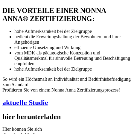
DIE VORTEILE EINER NONNA
ANNA® ZERTIFIZIERUNG:
hohe Aufmerksamkeit bei der Zielgruppe
bedient die Erwartungshaltung der Bewohnern und ihrer
Angehörigen
effiziente Umsetzung und Wirkung
vom MDK als pädagogische Konzeption und
Qualitätsmerkmal für sinnvolle Betreuung und Beschäftigung
empfohlen
hohe Aufmerksamkeit bei der Zielgruppe
So wird ein Höchstmaß an Individualität und Bedürfnisbefriedigung
zum Standard.
Profitieren Sie von einem Nonna Anna Zertifizierungsprozess!
aktuelle Studie
hier herunterladen
Hier können Sie sich