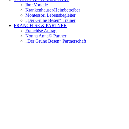
Ihre Vorteile
Krankenhäuser/Heimbetreiber
Montessori Lebensbegleiter
„Der Grüne Besen“ Trainer
FRANCHISE & PARTNER
Franchise Antrag
Nonna Anna© Partner
„Der Grüne Besen“ Partnerschaft