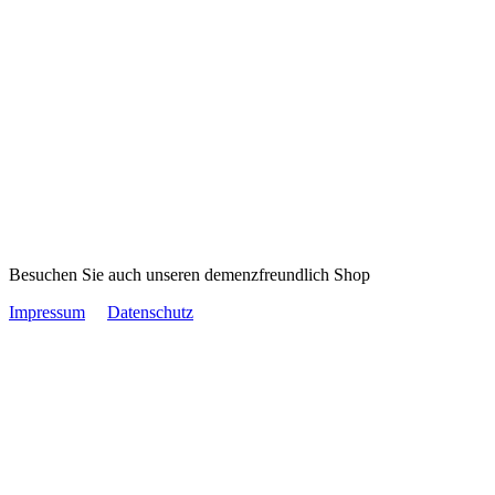
Besuchen Sie auch unseren demenzfreundlich Shop
Impressum
Datenschutz