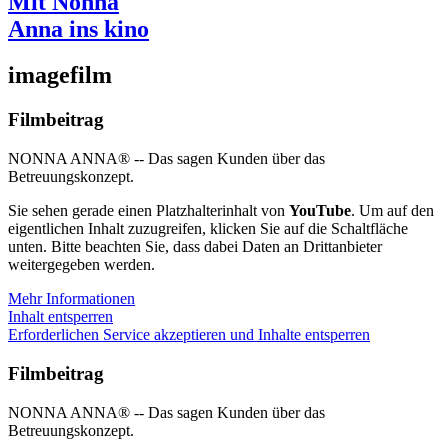
Mit Nonna
Anna ins kino
imagefilm
Filmbeitrag
NONNA ANNA® -- Das sagen Kunden über das
Betreuungskonzept.
Sie sehen gerade einen Platzhalterinhalt von
YouTube
. Um auf den
eigentlichen Inhalt zuzugreifen, klicken Sie auf die Schaltfläche
unten. Bitte beachten Sie, dass dabei Daten an Drittanbieter
weitergegeben werden.
Mehr Informationen
Inhalt entsperren
Erforderlichen Service akzeptieren und Inhalte entsperren
Filmbeitrag
NONNA ANNA® -- Das sagen Kunden über das
Betreuungskonzept.