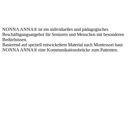
NONNA ANNA
®
ist ein individuelles und pädagogisches
Beschäftigungsangebot für Senioren und Menschen mit besonderen
Bedürfnissen.
Basierend auf speziell entwickeltem Material nach Montessori baut
NONNA ANNA
®
eine Kommunikationsbrücke zum Patienten.