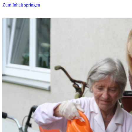
Zum Inhalt springen