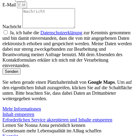
E-Mail
Nachricht
Ja, ich habe die
Datenschutzerklärung
zur Kenntnis genommen
und bin damit einverstanden, dass die von mir angegebenen Daten
elektronisch erhoben und gespeichert werden. Meine Daten werden
dabei nur streng zweckgebunden zur Bearbeitung und
Beantwortung meiner Anfrage benutzt. Mit dem Absenden des
Kontaktformulars erkläre ich mich mit der Verarbeitung
einverstanden.
Senden
Sie sehen gerade einen Platzhalterinhalt von
Google Maps
. Um auf
den eigentlichen Inhalt zuzugreifen, klicken Sie auf die Schaltfläche
unten. Bitte beachten Sie, dass dabei Daten an Drittanbieter
weitergegeben werden.
Mehr Informationen
Inhalt entsperren
Erforderlichen Service akzeptieren und Inhalte entsperren
Lernen Sie Nonna Anna persönlich kennen
Gemeinsam mehr Lebensqualität im Alltag schaffen