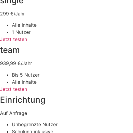
single
299 €/Jahr
Alle Inhalte
1 Nutzer
Jetzt testen
team
939,99 €/Jahr
Bis 5 Nutzer
Alle Inhalte
Jetzt testen
Einrichtung
Auf Anfrage
Unbegrenzte Nutzer
Schulung inklusive