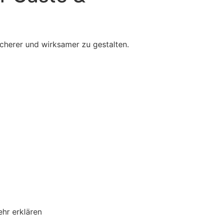
sicherer und wirksamer zu gestalten.
hr erklären