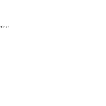
trinkt