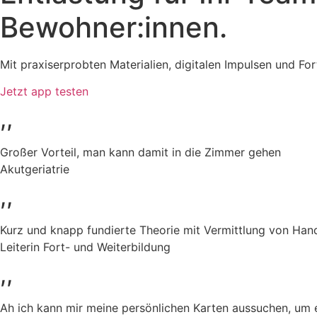
Bewohner:innen.
Mit praxiserprobten Materialien, digitalen Impulsen und For
Jetzt app testen
,,
Großer Vorteil, man kann damit in die Zimmer gehen
Akutgeriatrie
,,
Kurz und knapp fundierte Theorie mit Vermittlung von Hand
Leiterin Fort- und Weiterbildung
,,
Ah ich kann mir meine persönlichen Karten aussuchen, um 