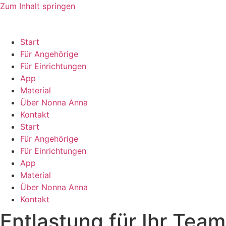
Zum Inhalt springen
Start
Für Angehörige
Für Einrichtungen
App
Material
Über Nonna Anna
Kontakt
Start
Für Angehörige
Für Einrichtungen
App
Material
Über Nonna Anna
Kontakt
Entlastung für Ihr Tea