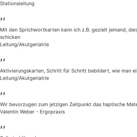
Stationsleitung
,,
Mit den Sprichwortkarten kann ich z.B. gezielt jemand, de
schicken
Leitung/Akutgeriatrie
,,
Aktivierungskarten, Schritt für Schritt bebildert, wie man e
Leitung/Akutgeriatrie
,,
Wir bevorzugen zum jetzigen Zeitpunkt das haptische Mate
Valentin Weber - Ergopraxis
,,