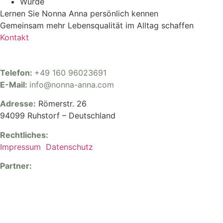
Würde
Lernen Sie Nonna Anna persönlich kennen
Gemeinsam mehr Lebensqualität im Alltag schaffen
Kontakt
Telefon:
+49 160 96023691
E-Mail:
info@nonna-anna.com
Adresse:
Römerstr. 26
94099 Ruhstorf – Deutschland
Rechtliches:
Impressum
Datenschutz
Partner: