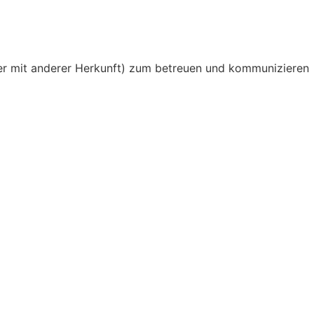
oder mit anderer Herkunft) zum betreuen und kommunizieren