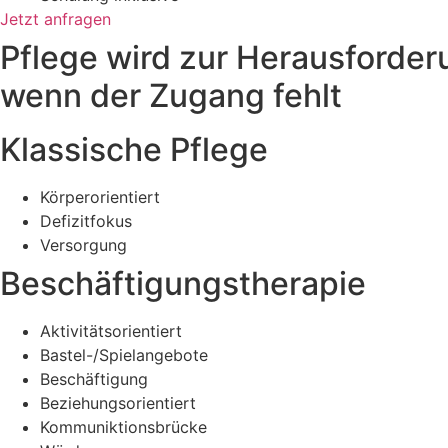
Jetzt anfragen
Pflege wird zur Herausforder
wenn der Zugang fehlt
Klassische Pflege
Körperorientiert
Defizitfokus
Versorgung
Beschäftigungstherapie
Aktivitätsorientiert
Bastel-/Spielangebote
Beschäftigung
Beziehungsorientiert
Kommuniktionsbrücke