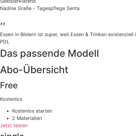
Selbsterklärend
Nadine Graße - Tagespflege Senta
,,
Essen in Bildern ist super, weil Essen & Trinken existenziell
PDL
Das passende Modell
Abo-Übersicht
Free
Kostenlos
Kostenlos starten
2 Materialien
Jetzt testen