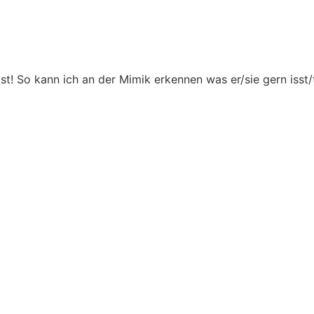
 ist! So kann ich an der Mimik erkennen was er/sie gern isst/